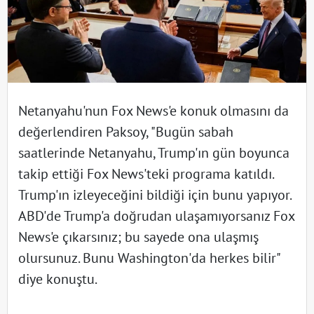
Netanyahu'nun Fox News'e konuk olmasını da
değerlendiren Paksoy, "Bugün sabah
saatlerinde Netanyahu, Trump'ın gün boyunca
takip ettiği Fox News'teki programa katıldı.
Trump'ın izleyeceğini bildiği için bunu yapıyor.
ABD'de Trump'a doğrudan ulaşamıyorsanız Fox
News'e çıkarsınız; bu sayede ona ulaşmış
olursunuz. Bunu Washington'da herkes bilir"
diye konuştu.