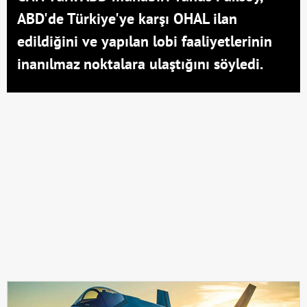
ABD'de Türkiye'ye karşı OHAL ilan
edildiğini ve yapılan lobi faaliyetlerinin
inanılmaz noktalara ulaştığını söyledi.