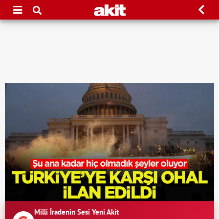
Milli İradenin Sesi Yeni Akit