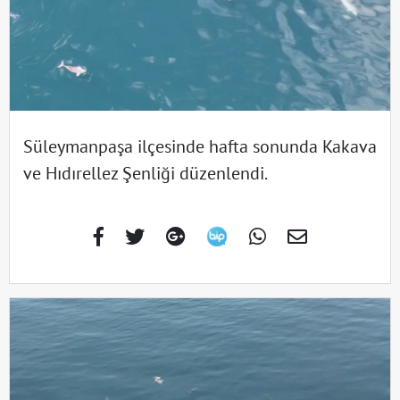
Süleymanpaşa ilçesinde hafta sonunda Kakava
ve Hıdırellez Şenliği düzenlendi.