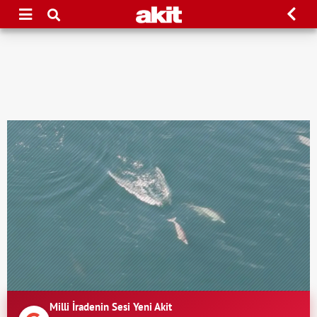
Milli İradenin Sesi Yeni Akit