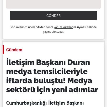
GÖNDER
Yorumlarınız incelendikten sonra
yorum kuralları
na uyması halinde
yayına alıncaktır.
Gündem
İletişim Başkanı Duran
medya temsilcileriyle
iftarda buluştu! Medya
sektörü için yeni adımlar
Cumhurbaşkanlığı İletişim Başkanı