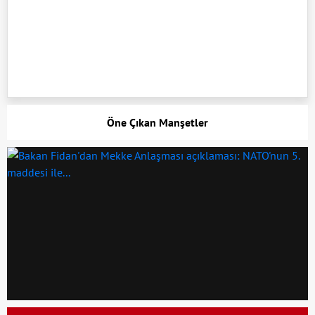
Öne Çıkan Manşetler