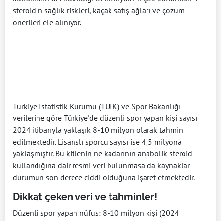
steroidin sağlık riskleri, kaçak satış ağları ve çözüm
önerileri ele alınıyor.
Türkiye İstatistik Kurumu (TÜİK) ve Spor Bakanlığı
verilerine göre Türkiye'de düzenli spor yapan kişi sayısı
2024 itibarıyla yaklaşık 8-10 milyon olarak tahmin
edilmektedir. Lisanslı sporcu sayısı ise 4,5 milyona
yaklaşmıştır. Bu kitlenin ne kadarının anabolik steroid
kullandığına dair resmi veri bulunmasa da kaynaklar
durumun son derece ciddi olduğuna işaret etmektedir.
Dikkat çeken veri ve tahminler!
Düzenli spor yapan nüfus: 8-10 milyon kişi (2024