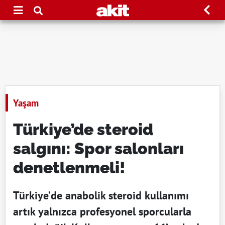
Yaşam
Türkiye’de steroid
salgını: Spor salonları
denetlenmeli!
Türkiye’de anabolik steroid kullanımı
artık yalnızca profesyonel sporcularla