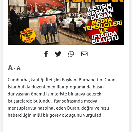
-
Cumhurbaşkanlığı İletişim Başkanı Burhanettin Duran,
İstanbul’da düzenlenen iftar programında basın
dünyasının önemli isimleriyle bir araya gelerek
istişarelerde bulundu. İftar sofrasında medya
mensuplarıyla hasbihal eden Duran, doğru ve hızlı
haberciliğin milli bir görev olduğunu vurguladı.