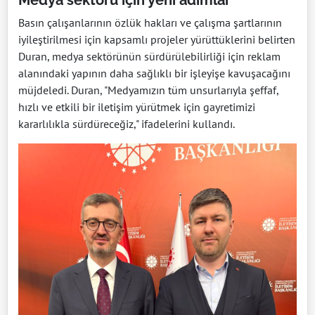
Basın çalışanlarının özlük hakları ve çalışma şartlarının
iyileştirilmesi için kapsamlı projeler yürüttüklerini belirten
Duran, medya sektörünün sürdürülebilirliği için reklam
alanındaki yapının daha sağlıklı bir işleyişe kavuşacağını
müjdeledi. Duran, "Medyamızın tüm unsurlarıyla şeffaf,
hızlı ve etkili bir iletişim yürütmek için gayretimizi
kararlılıkla sürdüreceğiz," ifadelerini kullandı.