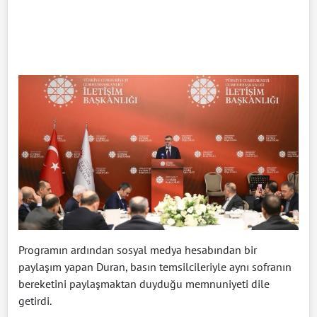
Programın ardından sosyal medya hesabından bir
paylaşım yapan Duran, basın temsilcileriyle aynı sofranın
bereketini paylaşmaktan duyduğu memnuniyeti dile
getirdi.