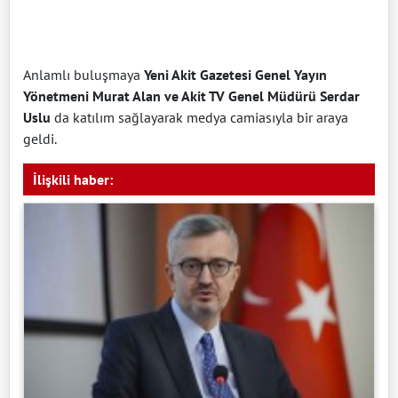
Anlamlı buluşmaya
Yeni Akit Gazetesi Genel Yayın
Yönetmeni Murat Alan ve Akit TV Genel Müdürü Serdar
Uslu
da katılım sağlayarak medya camiasıyla bir araya
geldi.
İlişkili haber: