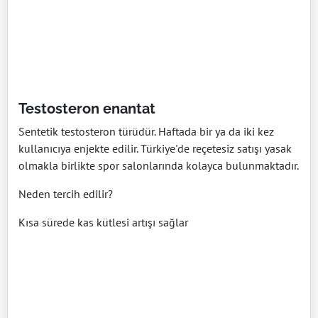
Testosteron enantat
Sentetik testosteron türüdür. Haftada bir ya da iki kez
kullanıcıya enjekte edilir. Türkiye'de reçetesiz satışı yasak
olmakla birlikte spor salonlarında kolayca bulunmaktadır.
Neden tercih edilir?
Kısa sürede kas kütlesi artışı sağlar