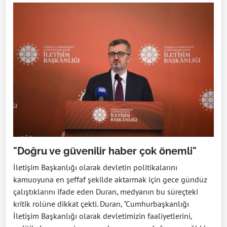
"Doğru ve güvenilir haber çok önemli"
İletişim Başkanlığı olarak devletin politikalarını
kamuoyuna en şeffaf şekilde aktarmak için gece gündüz
çalıştıklarını ifade eden Duran, medyanın bu süreçteki
kritik rolüne dikkat çekti. Duran, "Cumhurbaşkanlığı
İletişim Başkanlığı olarak devletimizin faaliyetlerini,