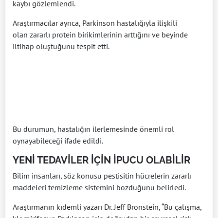
kaybı gözlemlendi.
Araştırmacılar ayrıca, Parkinson hastalığıyla ilişkili
olan zararlı protein birikimlerinin arttığını ve beyinde
iltihap oluştuğunu tespit etti.
Bu durumun, hastalığın ilerlemesinde önemli rol
oynayabileceği ifade edildi.
YENİ TEDAVİLER İÇİN İPUCU OLABİLİR
Bilim insanları, söz konusu pestisitin hücrelerin zararlı
maddeleri temizleme sistemini bozduğunu belirledi.
Araştırmanın kıdemli yazarı Dr. Jeff Bronstein, “Bu çalışma,