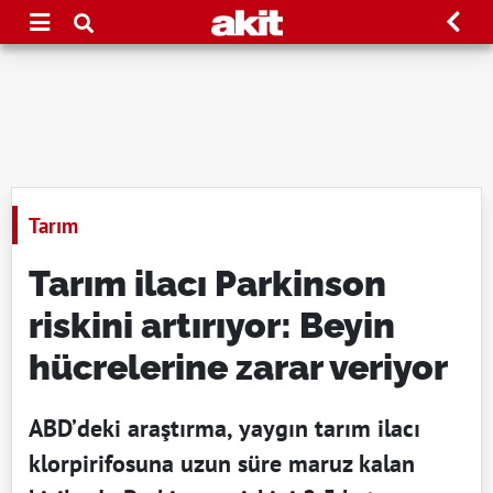
Tarım
Tarım ilacı Parkinson
riskini artırıyor: Beyin
hücrelerine zarar veriyor
ABD’deki araştırma, yaygın tarım ilacı
klorpirifosuna uzun süre maruz kalan