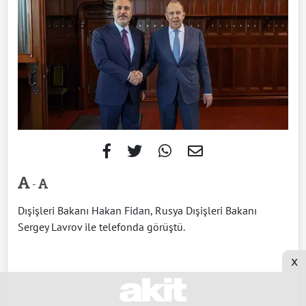
-
Dışişleri Bakanı Hakan Fidan, Rusya Dışişleri Bakanı
Sergey Lavrov ile telefonda görüştü.
x