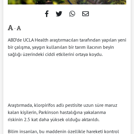
-
ABD’de UCLA Health araştırmacıları tarafından yapılan yeni
bir çalışma, yaygın kullanılan bir tarım ilacının beyin
sağlığı üzerindeki ciddi etkilerini ortaya koydu.
Araştırmada, klorpirifos adlı pestisite uzun süre maruz
kalan kişilerin, Parkinson hastalığına yakalanma
riskinin 2.5 kat daha yüksek olduğu aktarıldı.
Bilim insanları, bu maddenin özellikle hareketi kontrol