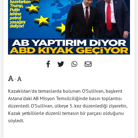
-
Kazakistan'da temaslarda bulunan O'Sullivan, başkent
Astana'daki AB Misyon Temsilciliğinde basın toplantısı
düzenledi. O'Sullivan, ülkeye 5. kez düzenlediği ziyaretin,
Kazak yetkililerle düzenli temasın bir parçası olduğunu
söyledi.