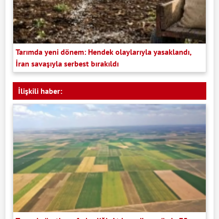
Tarımda yeni dönem: Hendek olaylarıyla yasaklandı,
İran savaşıyla serbest bırakıldı
İlişkili haber: