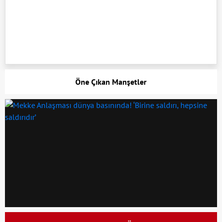
Öne Çıkan Manşetler