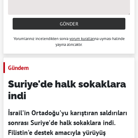
GÖNDER
Yorumlarınız incelendikten sonra
yorum kuralları
na uyması halinde
yayına alıncaktır.
Gündem
Suriye'de halk sokaklara
indi
İsrail'in Ortadoğu'yu karıştıran saldırıları
sonrası Suriye'de halk sokaklara indi.
Filistin'e destek amacıyla yürüyüş