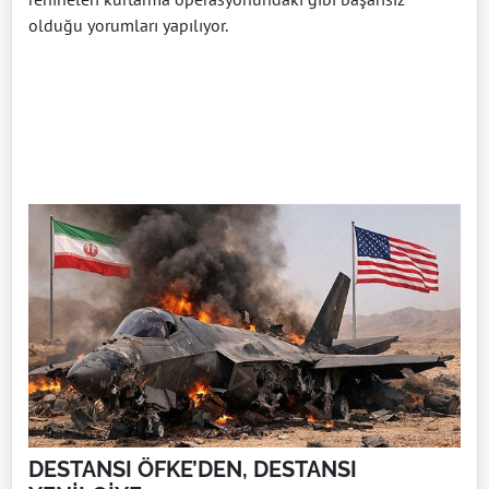
olduğu yorumları yapılıyor.
DESTANSI ÖFKE’DEN, DESTANSI