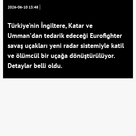
2026-06-10 13:48
Türkiye'nin İngiltere, Katar ve
Umman'dan tedarik edeceği Eurofighter
savaş uçakları yeni radar sistemiyle katil
ve ölümcül bir uçağa dönüştürülüyor.
Detaylar belli oldu.