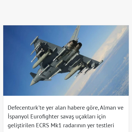
Defecenturk'te yer alan habere göre, Alman ve
İspanyol Eurofighter savaş uçakları için
geliştirilen ECRS Mk1 radarının yer testleri