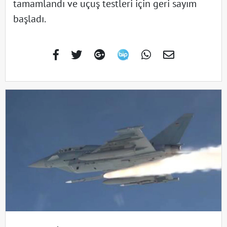
tamamlandı ve uçuş testleri için geri sayım
başladı.