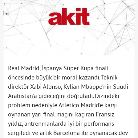
Real Madrid, İspanya Süper Kupa finali
öncesinde büyük bir moral kazandı. Teknik
direktör Xabi Alonso, Kylian Mbappe’nin Suudi
Arabistan’a gideceğini doğruladı. Dizindeki
problem nedeniyle Atletico Madrid’e karşı
oynanan yarı final maçını kaçıran Fransız
yıldız, antrenmanlarda iyi bir performans
sergiledi ve artık Barcelona ile oynanacak dev