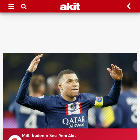
Milli İradenin Sesi Yeni Akit