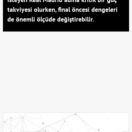
takviyesi olurken, final öncesi dengeleri
de önemli ölçüde değiştirebilir.