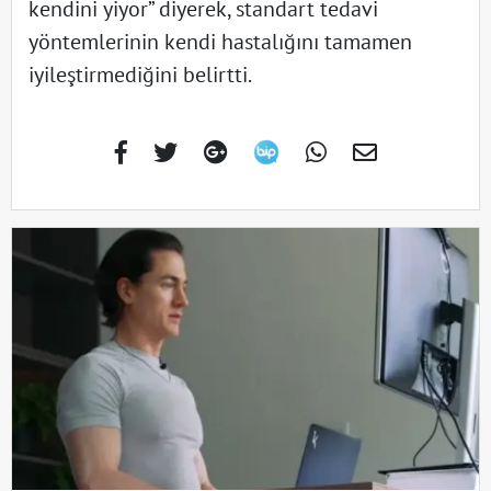
kendini yiyor” diyerek, standart tedavi
yöntemlerinin kendi hastalığını tamamen
iyileştirmediğini belirtti.