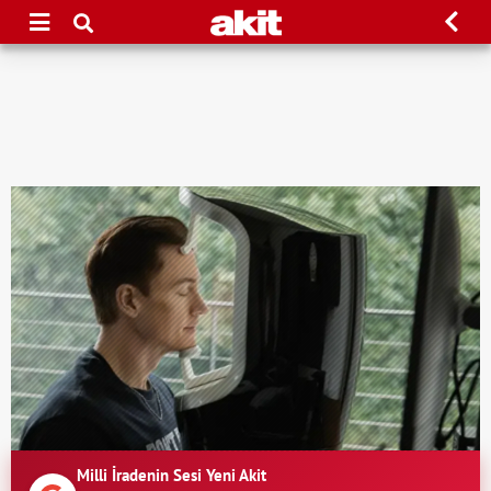
Milli İradenin Sesi Yeni Akit