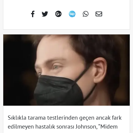
Sıklıkla tarama testlerinden geçen ancak fark
edilmeyen hastalık sonrası Johnson, “Midem