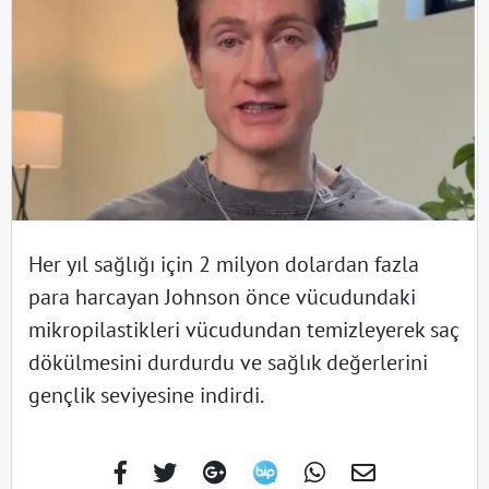
Her yıl sağlığı için 2 milyon dolardan fazla
para harcayan Johnson önce vücudundaki
mikropilastikleri vücudundan temizleyerek saç
dökülmesini durdurdu ve sağlık değerlerini
gençlik seviyesine indirdi.