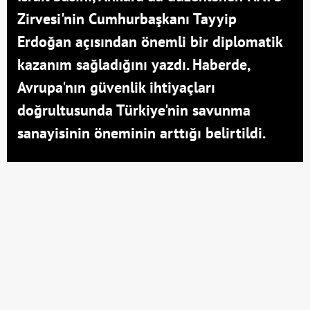
Zirvesi'nin Cumhurbaşkanı Tayyip
Erdoğan açısından önemli bir diplomatik
kazanım sağladığını yazdı. Haberde,
Avrupa'nın güvenlik ihtiyaçları
doğrultusunda Türkiye'nin savunma
sanayisinin öneminin arttığı belirtildi.