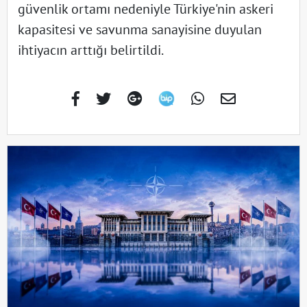
güvenlik ortamı nedeniyle Türkiye'nin askeri
kapasitesi ve savunma sanayisine duyulan
ihtiyacın arttığı belirtildi.