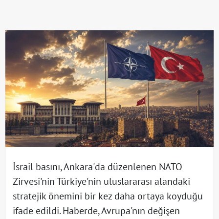
İsrail basını, Ankara'da düzenlenen NATO
Zirvesi'nin Türkiye'nin uluslararası alandaki
stratejik önemini bir kez daha ortaya koyduğu
ifade edildi. Haberde, Avrupa'nın değişen