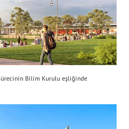
sürecinin Bilim Kurulu eşliğinde