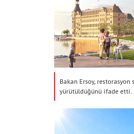
Bakan Ersoy, restorasyon 
yürütüldüğünü ifade etti.