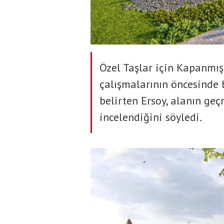
Özel Taşlar için Kapanmış
çalışmalarının öncesinde 
belirten Ersoy, alanın geç
incelendiğini söyledi.