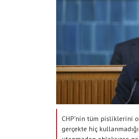
CHP’nin tüm pisliklerini 
gerçekte hiç kullanmadığı