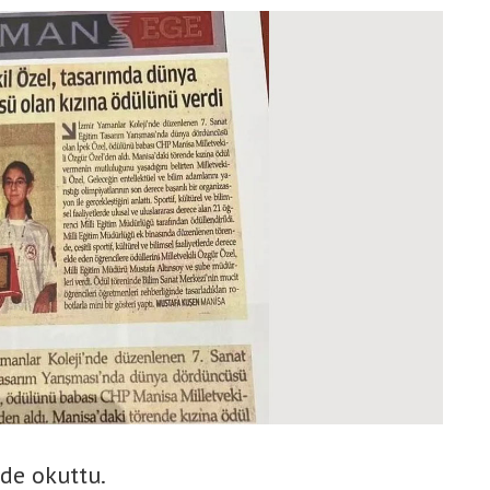
de okuttu.