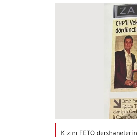
Kızını FETÖ dershanelerin