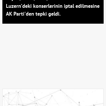
Luzern’deki konserlerinin iptal edilmesine
AK Parti'den tepki geldi.