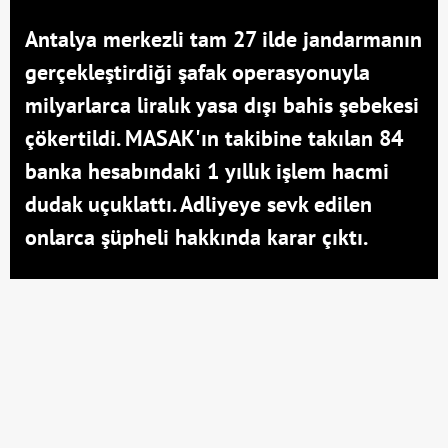
Antalya merkezli tam 27 ilde jandarmanın
gerçekleştirdiği şafak operasyonuyla
milyarlarca liralık yasa dışı bahis şebekesi
çökertildi. MASAK'ın takibine takılan 84
banka hesabındaki 1 yıllık işlem hacmi
dudak uçuklattı. Adliyeye sevk edilen
onlarca şüpheli hakkında karar çıktı.