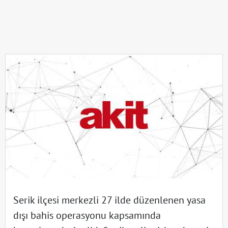
Serik ilçesi merkezli 27 ilde düzenlenen yasa
dışı bahis operasyonu kapsamında