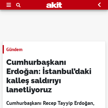
Gündem
Cumhurbaşkanı
Erdoğan: İstanbul’daki
kalleş saldırıyı
lanetliyoruz
Cumhurbaşkanı Recep Tayyip Erdoğan,