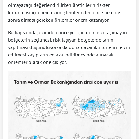
olmayacağı değerlendirilirken üreticilerin riskten
korunması için hem ekim işlemlerinden önce hem de
sonra alması gereken önlemler önem kazanıyor.
Bu kapsamda, ekimden önce yer için don riski taşımayan
bölgelerin seçilmesi, risk taşıyan bölgelerde tarım
yapılması düşünülüyorsa da dona dayanıklı türlerin tercih
edilmesi kayıpların en aza indirilmesinde alınacak
önlemler olarak öne çıkıyor.