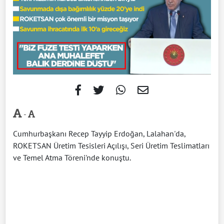
-
Cumhurbaşkanı Recep Tayyip Erdoğan, Lalahan'da,
ROKETSAN Üretim Tesisleri Açılışı, Seri Üretim Teslimatları
ve Temel Atma Töreni'nde konuştu.