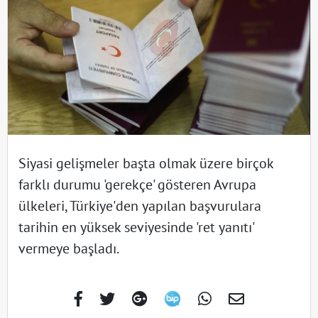
Siyasi gelişmeler başta olmak üzere birçok
farklı durumu 'gerekçe' gösteren Avrupa
ülkeleri, Türkiye'den yapılan başvurulara
tarihin en yüksek seviyesinde 'ret yanıtı'
vermeye başladı.