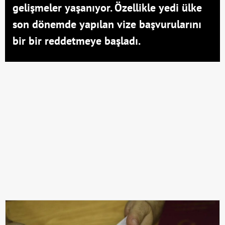
gelişmeler yaşanıyor. Özellikle yedi ülke
son dönemde yapılan vize başvurularını
bir bir reddetmeye başladı.