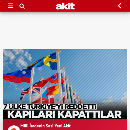
Milli İradenin Sesi Yeni Akit