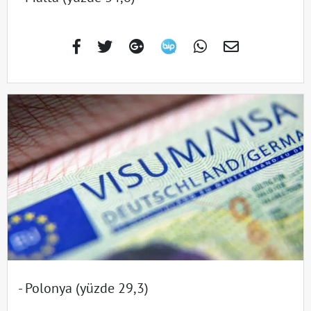
- Polonya (yüzde 29,3)