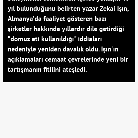
yıl bulunduğunu belirten yazar Zekai Işın,
Almanya'da faaliyet gösteren bazı
şirketler hakkında yıllardır dile getirdiği
"domuz eti kullanıldığı" iddiaları
nedeniyle yeniden davalık oldu. Işın'ın
açıklamaları cemaat çevrelerinde yeni bir
tartışmanın fitilini ateşledi.