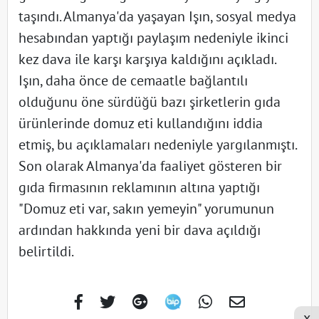
taşındı. Almanya'da yaşayan Işın, sosyal medya
hesabından yaptığı paylaşım nedeniyle ikinci
kez dava ile karşı karşıya kaldığını açıkladı.
Işın, daha önce de cemaatle bağlantılı
olduğunu öne sürdüğü bazı şirketlerin gıda
ürünlerinde domuz eti kullandığını iddia
etmiş, bu açıklamaları nedeniyle yargılanmıştı.
Son olarak Almanya'da faaliyet gösteren bir
gıda firmasının reklamının altına yaptığı
"Domuz eti var, sakın yemeyin" yorumunun
ardından hakkında yeni bir dava açıldığı
belirtildi.
x