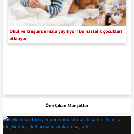
Okul ve kreşlerde hızla yayılıyor! Bu hastalık çocukları
etkiliyor
Öne Çıkan Manşetler