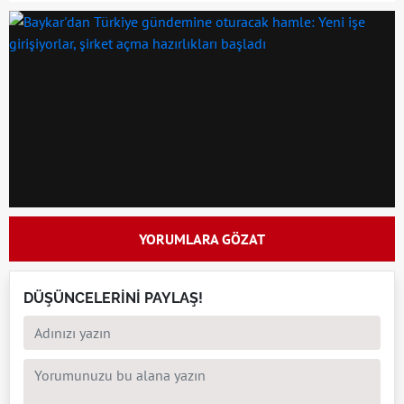
YORUMLARA GÖZAT
DÜŞÜNCELERİNİ PAYLAŞ!