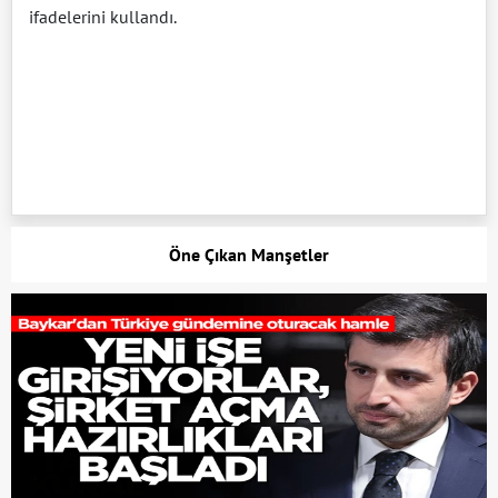
ifadelerini kullandı.
Öne Çıkan Manşetler