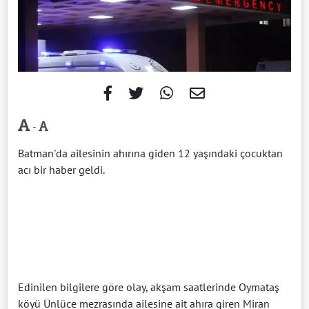
-
Batman'da ailesinin ahırına giden 12 yaşındaki çocuktan
acı bir haber geldi.
Edinilen bilgilere göre olay, akşam saatlerinde Oymataş
köyü Ünlüce mezrasında ailesine ait ahıra giren Miran