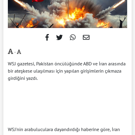
-
WSJ gazetesi, Pakistan öncülüğünde ABD ve İran arasında
bir ateşkese ulaşılması için yapılan girişimlerin çıkmaza
girdiğini yazdı.
WSJ'nin arabuluculara dayandırdığı haberine göre, İran