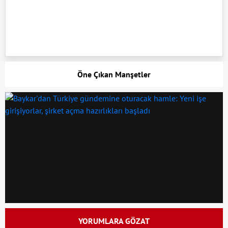
Öne Çıkan Manşetler
YORUMLARA GÖZAT