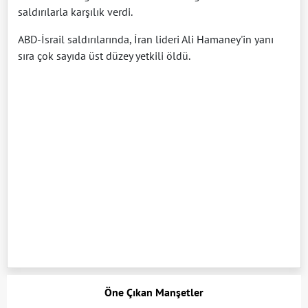
saldırılarla karşılık verdi.
ABD-İsrail saldırılarında, İran lideri Ali Hamaney'in yanı
sıra çok sayıda üst düzey yetkili öldü.
Öne Çıkan Manşetler