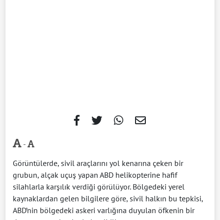
-
Görüntülerde, sivil araçlarını yol kenarına çeken bir
grubun, alçak uçuş yapan ABD helikopterine hafif
silahlarla karşılık verdiği görülüyor. Bölgedeki yerel
kaynaklardan gelen bilgilere göre, sivil halkın bu tepkisi,
ABD’nin bölgedeki askeri varlığına duyulan öfkenin bir