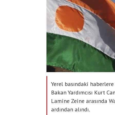
Yerel basındaki haberlere 
Bakan Yardımcısı Kurt Ca
Lamine Zeine arasında Wa
ardından alındı.