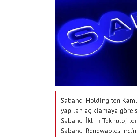
Sabancı Holding'ten Kamu
yapılan açıklamaya göre 
Sabancı İklim Teknolojiler
Sabancı Renewables Inc.'n