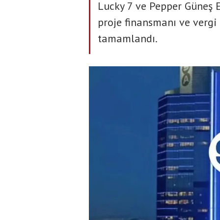
Lucky 7 ve Pepper Güneş E
proje finansmanı ve vergi 
tamamlandı.