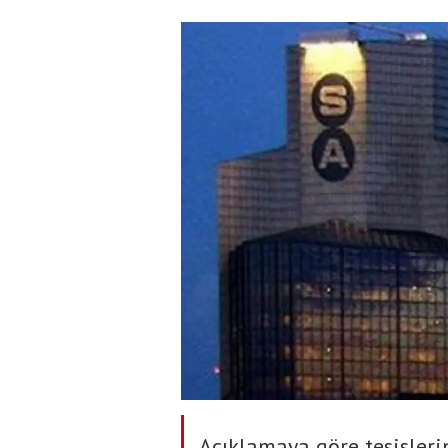
Açıklamaya göre tesisleri