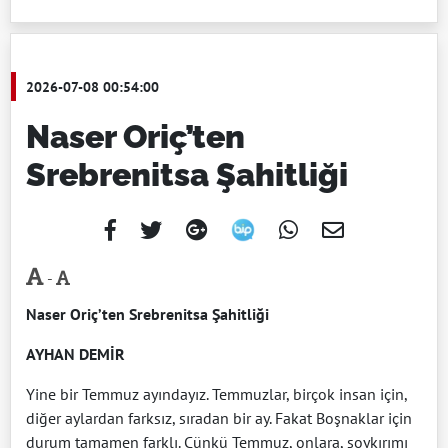
2026-07-08 00:54:00
Naser Oriç’ten
Srebrenitsa Şahitliği
-
Naser Oriç’ten Srebrenitsa Şahitliği
AYHAN DEMİR
Yine bir Temmuz ayındayız. Temmuzlar, birçok insan için,
diğer aylardan farksız, sıradan bir ay. Fakat Boşnaklar için
durum tamamen farklı. Çünkü Temmuz, onlara, soykırımı