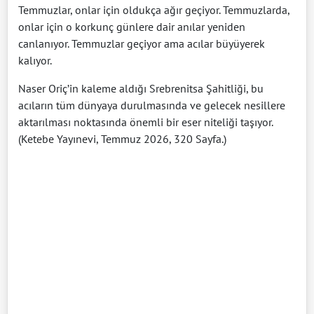
Temmuzlar, onlar için oldukça ağır geçiyor. Temmuzlarda,
onlar için o korkunç günlere dair anılar yeniden
canlanıyor. Temmuzlar geçiyor ama acılar büyüyerek
kalıyor.
Naser Oriç’in kaleme aldığı Srebrenitsa Şahitliği, bu
acıların tüm dünyaya durulmasında ve gelecek nesillere
aktarılması noktasında önemli bir eser niteliği taşıyor.
(Ketebe Yayınevi, Temmuz 2026, 320 Sayfa.)