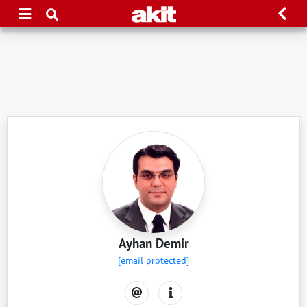
Ayhan Demir
[email protected]