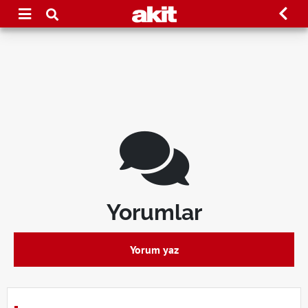
Yorumlar
Yorum yaz