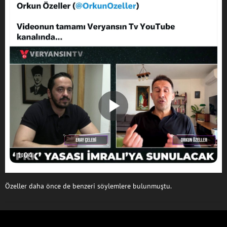
Özeller daha önce de benzeri söylemlere bulunmuştu.