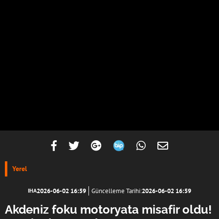
Yerel
2026-06-02 16:59
Güncelleme Tarihi:
2026-06-02 16:59
IHA
Akdeniz foku motoryata misafir oldu!