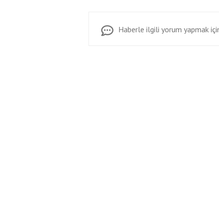
Haberle ilgili yorum yapmak için