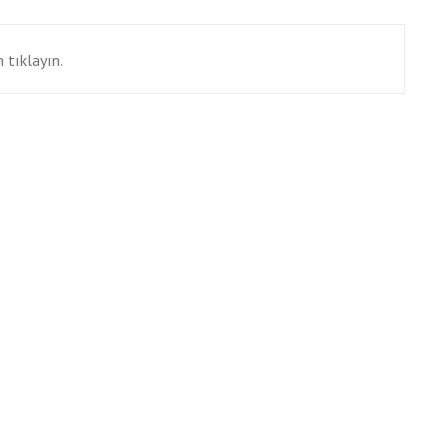
 tıklayın.