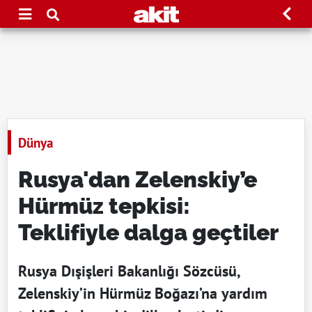
Dünya
Rusya'dan Zelenskiy’e
Hürmüz tepkisi:
Teklifiyle dalga geçtiler
Rusya Dışişleri Bakanlığı Sözcüsü,
Zelenskiy’in Hürmüz Boğazı’na yardım