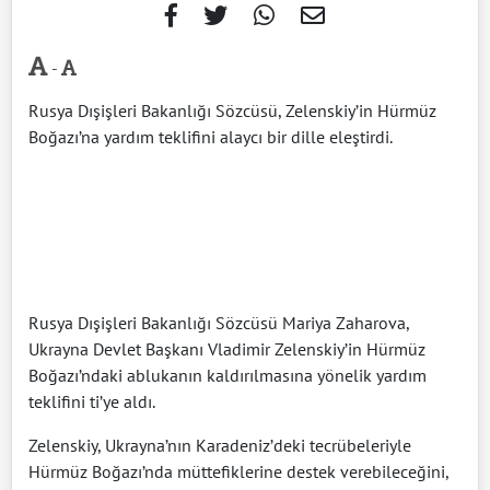
-
Rusya Dışişleri Bakanlığı Sözcüsü, Zelenskiy’in Hürmüz
Boğazı’na yardım teklifini alaycı bir dille eleştirdi.
Rusya Dışişleri Bakanlığı Sözcüsü Mariya Zaharova,
Ukrayna Devlet Başkanı Vladimir Zelenskiy’in Hürmüz
Boğazı’ndaki ablukanın kaldırılmasına yönelik yardım
teklifini ti’ye aldı.
Zelenskiy, Ukrayna’nın Karadeniz’deki tecrübeleriyle
Hürmüz Boğazı’nda müttefiklerine destek verebileceğini,