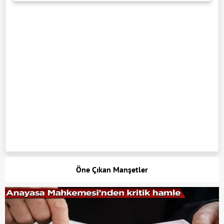
Öne Çıkan Manşetler