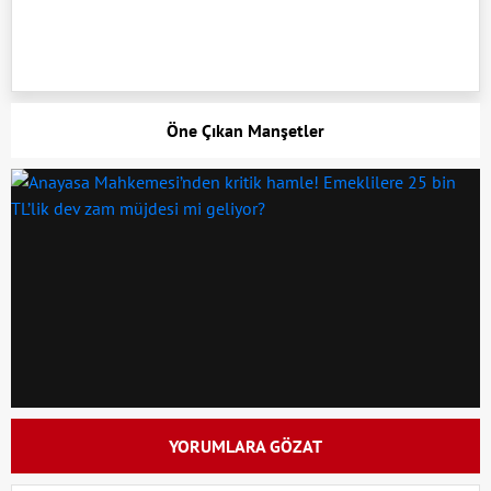
Öne Çıkan Manşetler
YORUMLARA GÖZAT