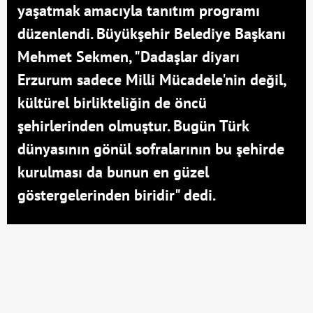
yaşatmak amacıyla tanıtım programı
düzenlendi. Büyükşehir Belediye Başkanı
Mehmet Sekmen, "Dadaşlar diyarı
Erzurum sadece Milli Mücadele'nin değil,
kültürel birlikteliğin de öncü
şehirlerinden olmuştur. Bugün Türk
dünyasının gönül sofralarının bu şehirde
kurulması da bunun en güzel
göstergelerinden biridir" dedi.