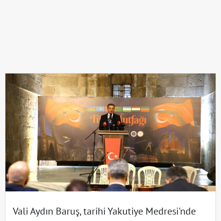
Vali Aydın Baruş, tarihi Yakutiye Medresi'nde