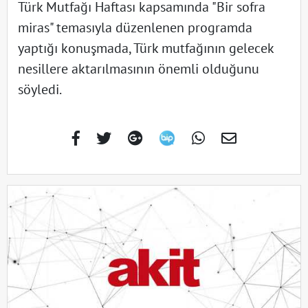
Türk Mutfağı Haftası kapsamında "Bir sofra
miras" temasıyla düzenlenen programda
yaptığı konuşmada, Türk mutfağının gelecek
nesillere aktarılmasının önemli olduğunu
söyledi.