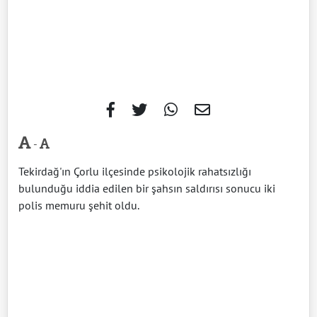
-
Tekirdağ'ın Çorlu ilçesinde psikolojik rahatsızlığı
bulunduğu iddia edilen bir şahsın saldırısı sonucu iki
polis memuru şehit oldu.