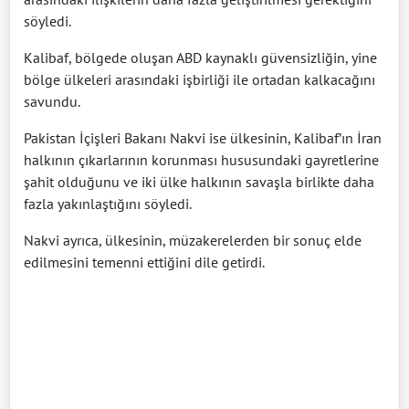
söyledi.
Kalibaf, bölgede oluşan ABD kaynaklı güvensizliğin, yine
bölge ülkeleri arasındaki işbirliği ile ortadan kalkacağını
savundu.
Pakistan İçişleri Bakanı Nakvi ise ülkesinin, Kalibaf’ın İran
halkının çıkarlarının korunması hususundaki gayretlerine
şahit olduğunu ve iki ülke halkının savaşla birlikte daha
fazla yakınlaştığını söyledi.
Nakvi ayrıca, ülkesinin, müzakerelerden bir sonuç elde
edilmesini temenni ettiğini dile getirdi.