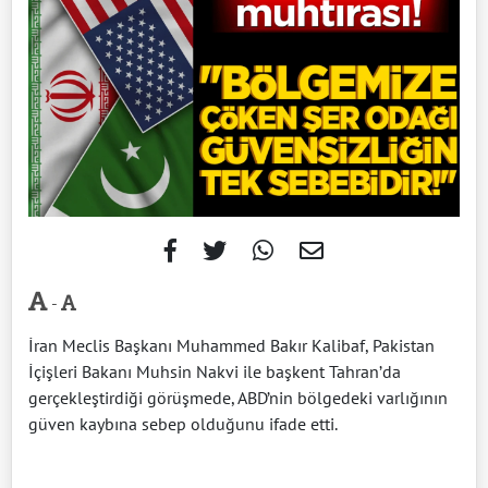
-
İran Meclis Başkanı Muhammed Bakır Kalibaf, Pakistan
İçişleri Bakanı Muhsin Nakvi ile başkent Tahran’da
gerçekleştirdiği görüşmede, ABD’nin bölgedeki varlığının
güven kaybına sebep olduğunu ifade etti.