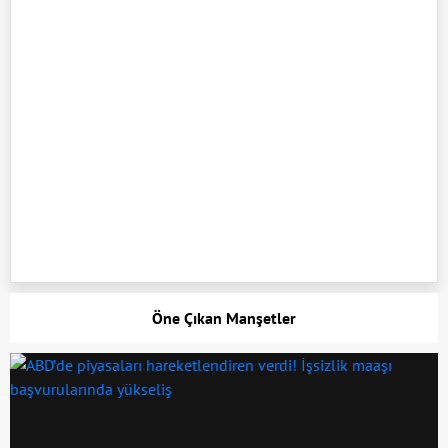
Öne Çıkan Manşetler