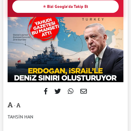
⭐ Bizi Google'da Takip Et
-
TAHSİN HAN