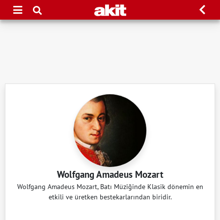
Wolfgang Amadeus Mozart
Wolfgang Amadeus Mozart, Batı Müziğinde Klasik dönemin en
etkili ve üretken bestekarlarından biridir.