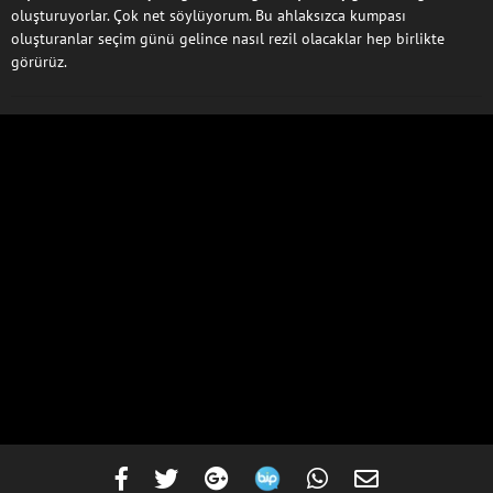
oluşturuyorlar. Çok net söylüyorum. Bu ahlaksızca kumpası
oluşturanlar seçim günü gelince nasıl rezil olacaklar hep birlikte
görürüz.