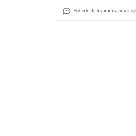
Haberle ilgili yorum yapmak için