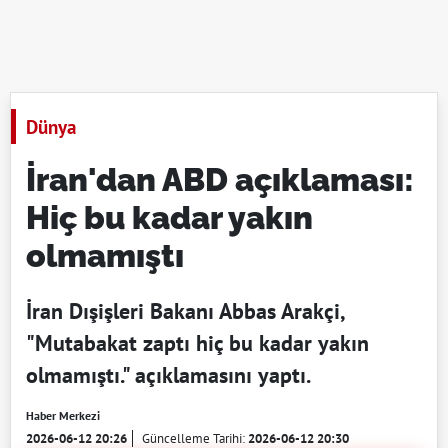
Dünya
İran'dan ABD açıklaması:
Hiç bu kadar yakın
olmamıştı
İran Dışişleri Bakanı Abbas Arakçi,
"Mutabakat zaptı hiç bu kadar yakın
olmamıştı." açıklamasını yaptı.
Haber Merkezi
2026-06-12 20:26
Güncelleme Tarihi:
2026-06-12 20:30