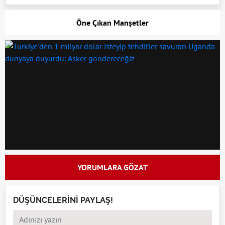
Öne Çıkan Manşetler
YORUMLARA GÖZAT
DÜŞÜNCELERİNİ PAYLAŞ!