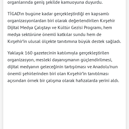
organlarında geniş şekilde kamuoyuna duyurdu.
TİGAD’ın bugüne kadar gerçekleştirdiği en kapsamlı
organizasyonlardan biri olarak değerlendirilen Kırşehir
Dijital Medya Çalıştayı ve Kültür Gezisi Programı, hem
medya sektörüne önemli katkılar sundu hem de
Kırşehir’in ulusal ölçekte tanıtımına büyük destek sağladı.
Yaklaşık 160 gazetecinin katılımıyla gerçekleştirilen
organizasyon, mesleki dayanışmanın güçlendirilmesi,
dijital medyanın geleceğinin tartışılması ve Anadolu’nun
önemli şehirlerinden biri olan Kırşehir’in tanıtılması
açısından örnek bir çalışma olarak hafızalarda yerini aldı.