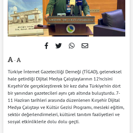
-
Türkiye İnternet Gazeteciliği Derneği (TİGAD), geleneksel
hale getirdiği Dijital Medya Çalıştaylarının 12’ncisini
Kırşehir’de gerçekleştirerek bir kez daha Türkiye’nin dört
bir yanından gazetecileri aynı çatı altında buluşturdu. 7-
11 Haziran tarihleri arasında düzenlenen Kırşehir Dijital
Medya Çalıştayı ve Kültür Gezisi Programı, mesleki eğitim,
sektör değerlendirmeleri, kültürel tanıtım faaliyetleri ve
sosyal etkinliklerle dolu dolu geçti.