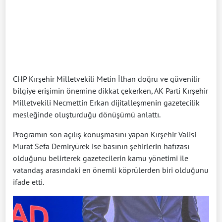
CHP Kırşehir Milletvekili Metin İlhan doğru ve güvenilir
bilgiye erişimin önemine dikkat çekerken, AK Parti Kırşehir
Milletvekili Necmettin Erkan dijitalleşmenin gazetecilik
mesleğinde oluşturduğu dönüşümü anlattı.
Programın son açılış konuşmasını yapan Kırşehir Valisi
Murat Sefa Demiryürek ise basının şehirlerin hafızası
olduğunu belirterek gazetecilerin kamu yönetimi ile
vatandaş arasındaki en önemli köprülerden biri olduğunu
ifade etti.