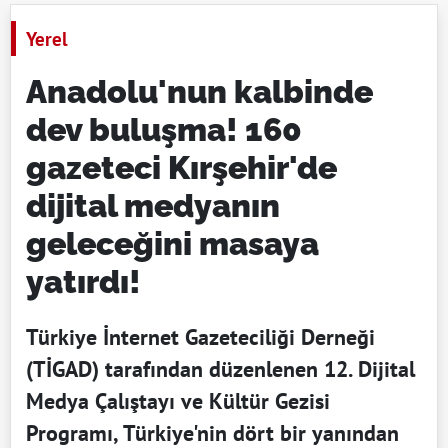
Yerel
Anadolu'nun kalbinde
dev buluşma! 160
gazeteci Kırşehir'de
dijital medyanın
geleceğini masaya
yatırdı!
Türkiye İnternet Gazeteciliği Derneği
(TİGAD) tarafından düzenlenen 12. Dijital
Medya Çalıştayı ve Kültür Gezisi
Programı, Türkiye'nin dört bir yanından