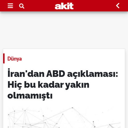
Dünya
İran'dan ABD açıklaması:
Hiç bu kadar yakın
olmamıştı