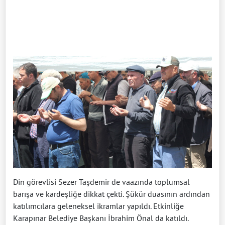
Din görevlisi Sezer Taşdemir de vaazında toplumsal
barışa ve kardeşliğe dikkat çekti. Şükür duasının ardından
katılımcılara geleneksel ikramlar yapıldı. Etkinliğe
Karapınar Belediye Başkanı İbrahim Önal da katıldı.