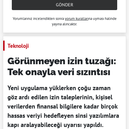
GÖNDER
Yorumlarınız incelendikten sonra
yorum kuralları
na uyması halinde
yayına alıncaktır.
Teknoloji
Görünmeyen izin tuzağı:
Tek onayla veri sızıntısı
Yeni uygulama yüklerken çoğu zaman
göz ardı edilen izin taleplerinin, kişisel
verilerden finansal bilgilere kadar birçok
hassas veriyi hedefleyen sinsi yazılımlara
kapı aralayabileceği uyarısı yapıldı.