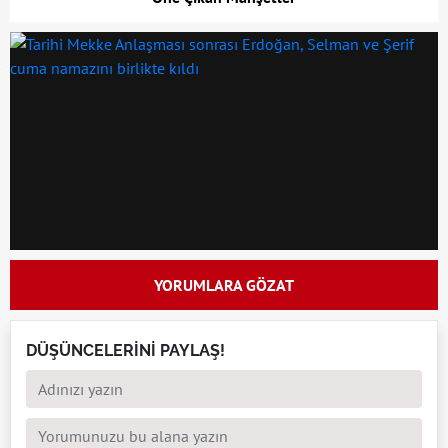
YORUMLARA GÖZAT
DÜŞÜNCELERİNİ PAYLAŞ!