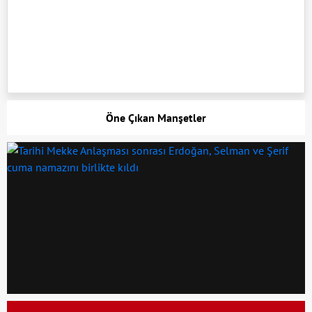
Öne Çıkan Manşetler