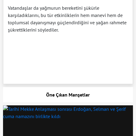
Vatandaşlar da yağmurun bereketini şükürle
karşıladıklarını, bu tür etkinliklerin hem manevi hem de
toplumsal dayanışmayı güçlendirdiğini ve yağan rahmete
şükrettiklerini söylediler.
Öne Çıkan Manşetler