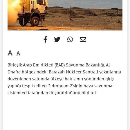
-
Birleşik Arap Emirlikleri (BAE) Savunma Bakanlığı, Al
Dhafra bölgesindeki Barakah Nükleer Santrali yakınlarına
düzenlenen saldırıda ülkeye batı sınırı yönünden giriş
yaptığı tespit edilen 3 drondan 2’sinin hava savunma
sistemleri tarafından düşürüldüğünü bildirdi.