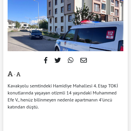
-
Kavakyolu semtindeki Hamidiye Mahallesi 4. Etap TOKİ
konutlarında yaşayan otizmli 14 yaşındaki Muhammed
Efe V., henüz bilinmeyen nedenle apartmanın 4’üncü
katından düştü.