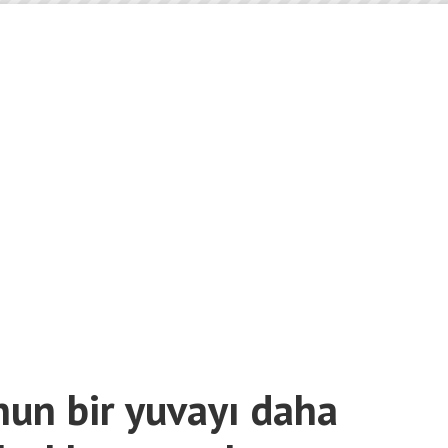
nun bir yuvayı daha