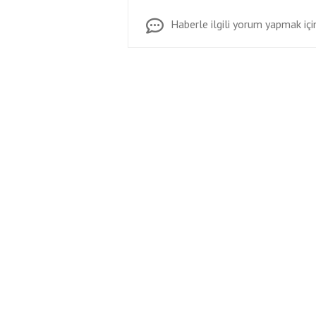
Haberle ilgili yorum yapmak için