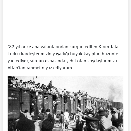
"82 yıl önce ana vatanlarından sürgün edilen Kırım Tatar
Türk'ü kardeşlerimizin yaşadığı büyük kayıpları hüzünle
yad ediyor, sürgün esnasında şehit olan soydaşlarımıza
Allah'tan rahmet niyaz ediyorum.