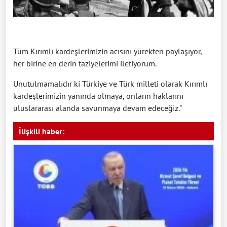
Tüm Kırımlı kardeşlerimizin acısını yürekten paylaşıyor,
her birine en derin taziyelerimi iletiyorum.
Unutulmamalıdır ki Türkiye ve Türk milleti olarak Kırımlı
kardeşlerimizin yanında olmaya, onların haklarını
uluslararası alanda savunmaya devam edeceğiz."
İlişkili haber: