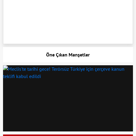
Öne Çıkan Manşetler