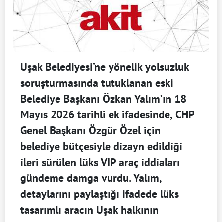
Uşak Belediyesi’ne yönelik yolsuzluk
soruşturmasında tutuklanan eski
Belediye Başkanı Özkan Yalım’ın 18
Mayıs 2026 tarihli ek ifadesinde, CHP
Genel Başkanı Özgür Özel için
belediye bütçesiyle dizayn edildiği
ileri sürülen lüks VIP araç iddiaları
gündeme damga vurdu. Yalım,
detaylarını paylaştığı ifadede lüks
tasarımlı aracın Uşak halkının