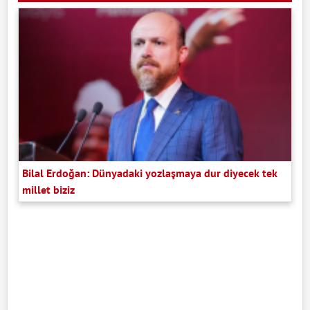
Bilal Erdoğan: Dünyadaki yozlaşmaya dur diyecek tek
millet biziz