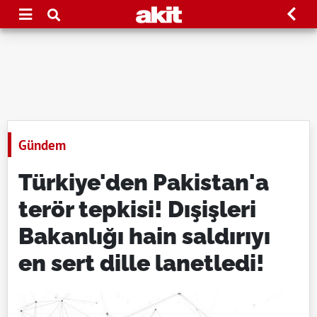
Gündem
Türkiye'den Pakistan'a
terör tepkisi! Dışişleri
Bakanlığı hain saldırıyı
en sert dille lanetledi!