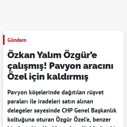
Gündem
Özkan Yalım Özgür’e
çalışmış! Pavyon aracını
Özel için kaldırmış
Pavyon köşelerinde dağıtılan rüşvet
paraları ile iradeleri satın alınan
delegeler sayesinde CHP Genel Başkanlık
koltuğuna oturan Özgür Özel’e, benzer