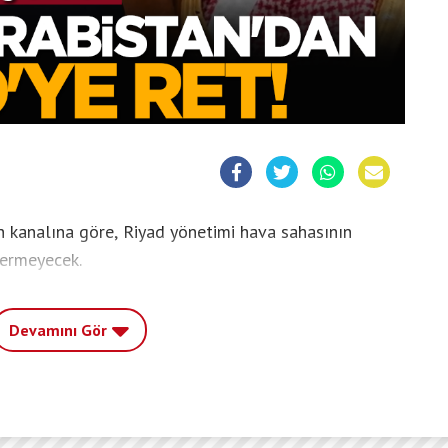
 kanalına göre, Riyad yönetimi hava sahasının
vermeyecek.
Devamını Gör