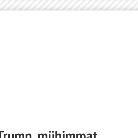
 Trump, mühimmat