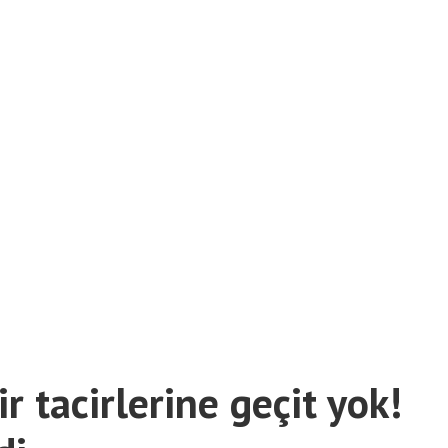
 tacirlerine geçit yok!