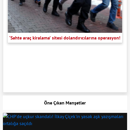
‘Sahte araç kiralama’ sitesi dolandırıcılarına operasyon!
Öne Çıkan Manşetler