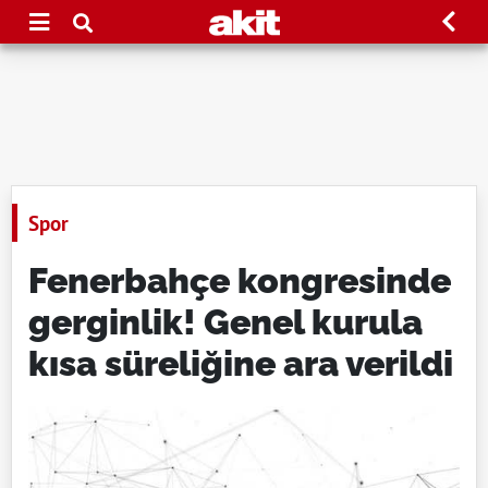
Spor
Fenerbahçe kongresinde
gerginlik! Genel kurula
kısa süreliğine ara verildi