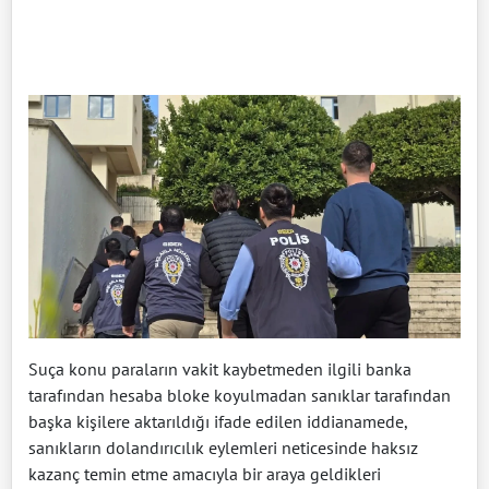
Suça konu paraların vakit kaybetmeden ilgili banka
tarafından hesaba bloke koyulmadan sanıklar tarafından
başka kişilere aktarıldığı ifade edilen iddianamede,
sanıkların dolandırıcılık eylemleri neticesinde haksız
kazanç temin etme amacıyla bir araya geldikleri