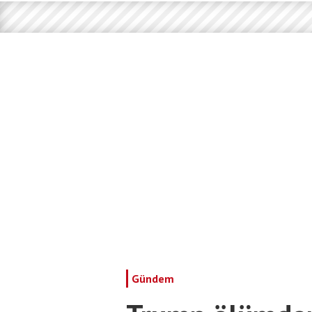
Gündem