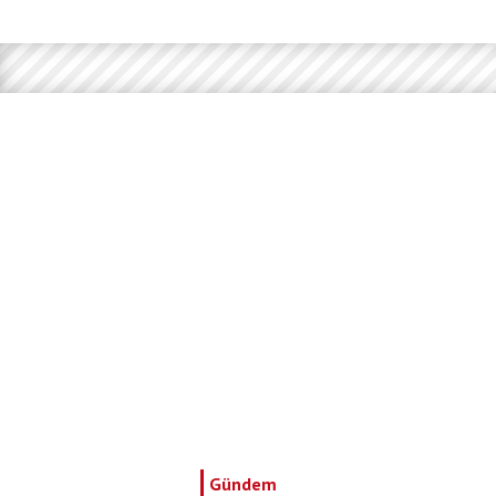
Gündem