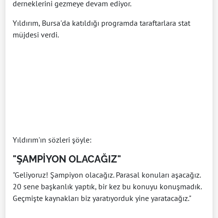
derneklerini gezmeye devam ediyor.
Yıldırım, Bursa'da katıldığı programda taraftarlara stat
müjdesi verdi.
Yıldırım'ın sözleri şöyle:
"ŞAMPİYON OLACAĞIZ"
"Geliyoruz! Şampiyon olacağız. Parasal konuları aşacağız.
20 sene başkanlık yaptık, bir kez bu konuyu konuşmadık.
Geçmişte kaynakları biz yaratıyorduk yine yaratacağız."