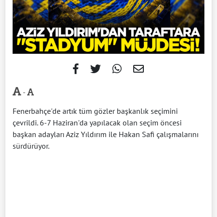
-
Fenerbahçe'de artık tüm gözler başkanlık seçimini
çevrildi. 6-7 Haziran'da yapılacak olan seçim öncesi
başkan adayları Aziz Yıldırım ile Hakan Safi çalışmalarını
sürdürüyor.