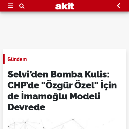
Gündem
Selvi’den Bomba Kulis:
CHP’de "Özgür Özel" İçin
de İmamoğlu Modeli
Devrede