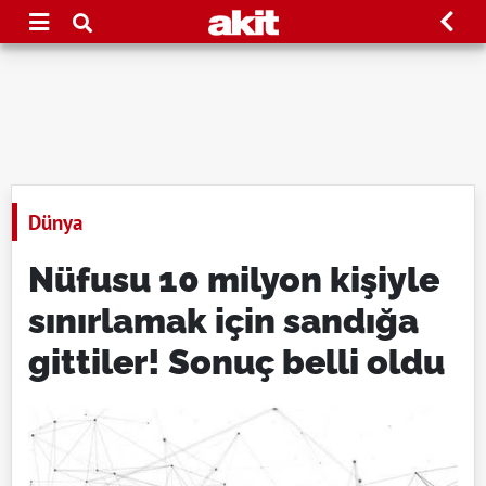
Dünya
Nüfusu 10 milyon kişiyle
sınırlamak için sandığa
gittiler! Sonuç belli oldu