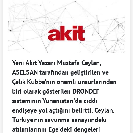
Yeni Akit Yazarı Mustafa Ceylan,
ASELSAN tarafından geliştirilen ve
Çelik Kubbe'nin önemli unsurlarından
biri olarak gösterilen DRONDEF
sisteminin Yunanistan'da ciddi
endişeye yol açtığını belirtti. Ceylan,
Türkiye'nin savunma sanayiindeki
atılımlarının Ege'deki dengeleri