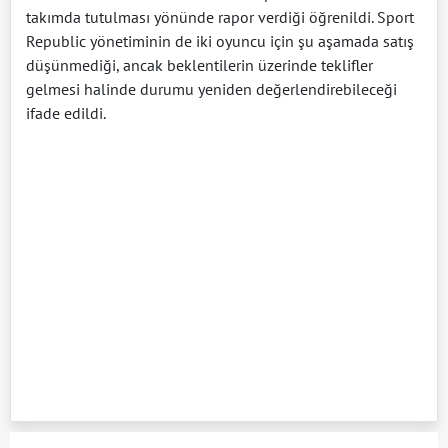
takımda tutulması yönünde rapor verdiği öğrenildi. Sport
Republic yönetiminin de iki oyuncu için şu aşamada satış
düşünmediği, ancak beklentilerin üzerinde teklifler
gelmesi halinde durumu yeniden değerlendirebileceği
ifade edildi.