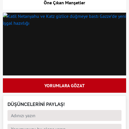
Öne Çıkan Manşetler
YORUMLARA GÖZAT
DÜŞÜNCELERİNİ PAYLAŞ!