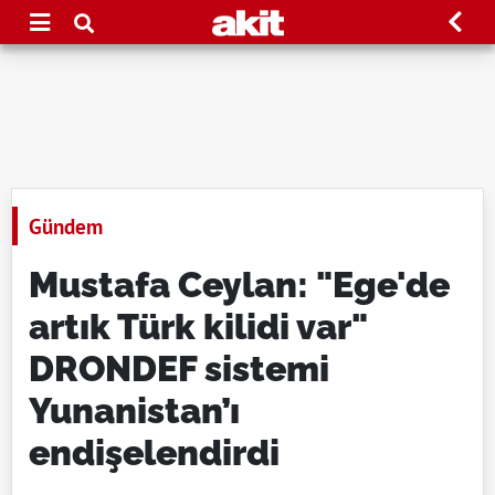
Gündem
Mustafa Ceylan: "Ege'de
artık Türk kilidi var"
DRONDEF sistemi
Yunanistan’ı
endişelendirdi