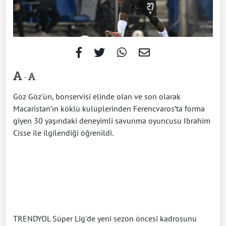
-
Göz Göz'ün, bonservisi elinde olan ve son olarak
Macaristan’ın köklü kulüplerinden Ferencvaros’ta forma
giyen 30 yaşındaki deneyimli savunma oyuncusu Ibrahim
Cisse ile ilgilendiği öğrenildi.
TRENDYOL Süper Lig'de yeni sezon öncesi kadrosunu