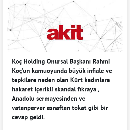
Koç Holding Onursal Başkanı Rahmi
Koç’un kamuoyunda büyük infiale ve
tepkilere neden olan Kürt kadınlara
hakaret içerikli skandal fıkraya ,
Anadolu sermayesinden ve
vatanperver esnaftan tokat gibi bir
cevap geldi.