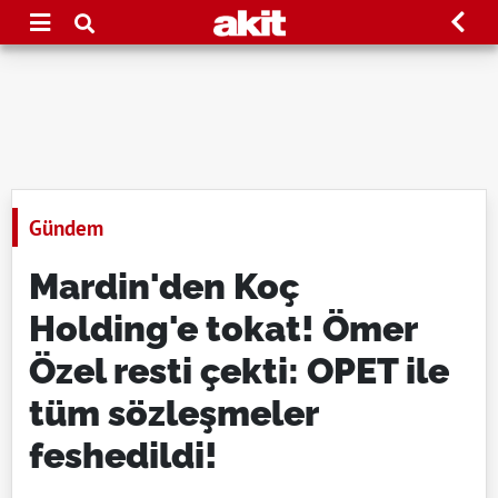
Gündem
Mardin'den Koç
Holding'e tokat! Ömer
Özel resti çekti: OPET ile
tüm sözleşmeler
feshedildi!