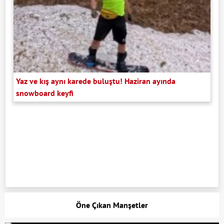
Yaz ve kış aynı karede buluştu! Haziran ayında
snowboard keyfi
Öne Çıkan Manşetler