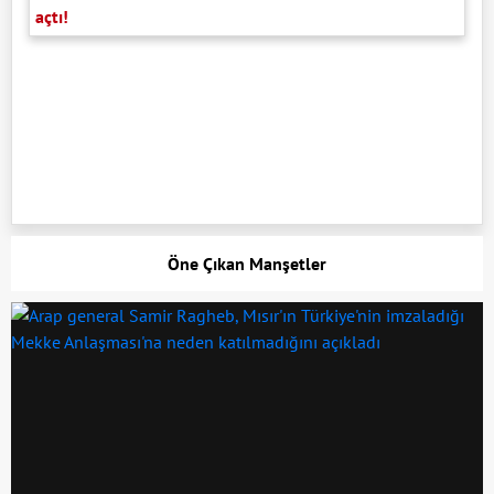
açtı!
Öne Çıkan Manşetler