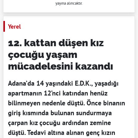
yayına alıncaktır.
Yerel
12. kattan düşen kız
çocuğu yaşam
mücadelesini kazandı
Adana’da 14 yaşındaki E.D.K., yaşadığı
apartmanın 12’nci katından henüz
bilinmeyen nedenle düştü. Önce binanın
giriş kısmında bulunan sundurmaya
çarpan kız çocuğu ardından zemine
düştü. Tedavi altına alınan genç kızın