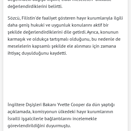
değerlendirdiklerini belirtti.
Sözcü, Filistin'de faaliyet gösteren hayır kurumlarıyla ilgili
daha geniş hukuki ve uygunluk konularını aktif bir
şekilde değerlendirdiklerini dile getirdi. Ayrıca, konunun
karmaşık ve oldukça tartışmalı olduğunu, bu nedenle de
meselelerin kapsamlı şekilde ele alınması için zamana
ihtiyaç duyulduğunu kaydetti.
İngiltere Dışişleri Bakanı Yvette Cooper da dün yaptığı
açıklamada, komisyonun ülkedeki hayır kurumlarının
İsrailli işgalcilerle bağlantılarını incelemekle
görevlendirildiğini duyurmuştu.