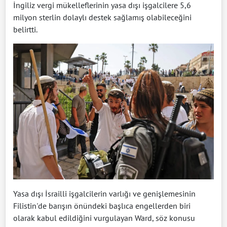
İngiliz vergi mükelleflerinin yasa dışı işgalcilere 5,6
milyon sterlin dolaylı destek sağlamış olabileceğini
belirtti.
Yasa dışı İsrailli işgalcilerin varlığı ve genişlemesinin
Filistin'de barışın önündeki başlıca engellerden biri
olarak kabul edildiğini vurgulayan Ward, söz konusu