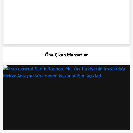
Öne Çıkan Manşetler