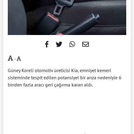
-
Güney Koreli otomotiv üreticisi Kia, emniyet kemeri
sisteminde tespit edilen potansiyel bir arıza nedeniyle 6
binden fazla aracı geri çağırma kararı aldı.