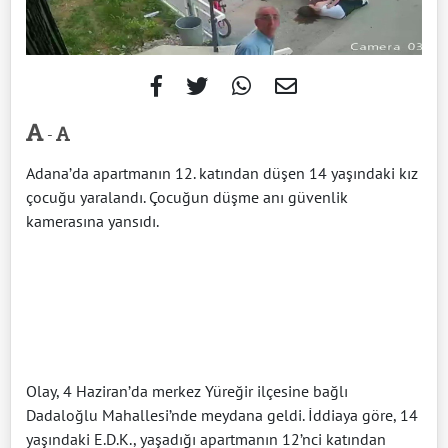
-
Adana’da apartmanın 12. katından düşen 14 yaşındaki kız
çocuğu yaralandı. Çocuğun düşme anı güvenlik
kamerasına yansıdı.
Olay, 4 Haziran’da merkez Yüreğir ilçesine bağlı
Dadaloğlu Mahallesi’nde meydana geldi. İddiaya göre, 14
yaşındaki E.D.K., yaşadığı apartmanın 12’nci katından