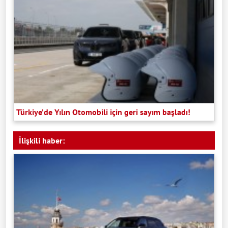
Türkiye’de Yılın Otomobili için geri sayım başladı!
İlişkili haber: