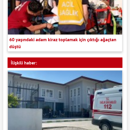
60 yaşındaki adam kiraz toplamak için çıktığı ağaçtan
düştü
İlişkili haber: