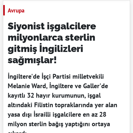
Avrupa
Siyonist işgalcilere
milyonlarca sterlin
gitmiş İngilizleri
sağmışlar!
İngiltere'de İşçi Partisi milletvekili
Melanie Ward, İngiltere ve Galler'de
kayıtlı 32 hayır kurumunun, işgal
altındaki Filistin topraklarında yer alan
yasa dışı İsrailli işgalcilere en az 28
milyon sterlin bağış yaptığını ortaya