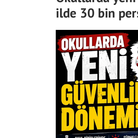
ilde 30 bin pe