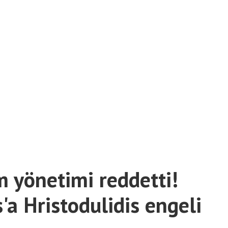
 yönetimi reddetti!
'a Hristodulidis engeli