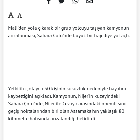
-
Mali'den yola çıkarak bir grup yolcuyu taşıyan kamyonun
arızalanması, Sahara Çölü’nde büyük bir trajediye yol açtı.
Yetkililer, olayda 50 kişinin susuzluk nedeniyle hayatını
kaybettiğini açıkladı. Kamyonun, Nijer'in kuzeyindeki
Sahara Çölü’nde, Nijer ile Cezayir arasındaki önemli sınır
geçiş noktalarından biri olan Assamaka'nın yaklaşık 80
kilometre batısında arızalandığı belirtildi.