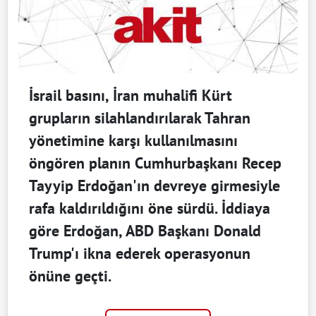
İsrail basını, İran muhalifi Kürt
grupların silahlandırılarak Tahran
yönetimine karşı kullanılmasını
öngören planın Cumhurbaşkanı Recep
Tayyip Erdoğan'ın devreye girmesiyle
rafa kaldırıldığını öne sürdü. İddiaya
göre Erdoğan, ABD Başkanı Donald
Trump'ı ikna ederek operasyonun
önüne geçti.