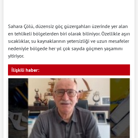
Sahara Çölü, düzensiz göç güzergahları üzerinde yer alan
en tehlikeli bölgelerden biri olarak biliniyor. Özellikle aşırı
sıcaklıklar, su kaynaklarının yetersizliği ve uzun mesafeler
nedeniyle bölgede her yıl çok sayıda göçmen yaşamını
yitiriyor.
İlişkili haber: