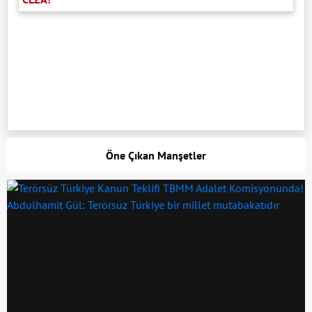
Öne Çıkan Manşetler