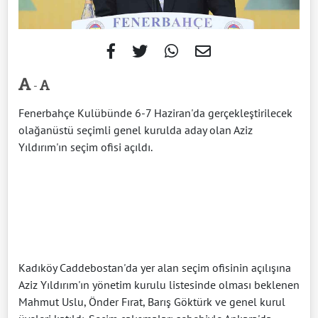
-
Fenerbahçe Kulübünde 6-7 Haziran'da gerçekleştirilecek
olağanüstü seçimli genel kurulda aday olan Aziz
Yıldırım'ın seçim ofisi açıldı.
Kadıköy Caddebostan'da yer alan seçim ofisinin açılışına
Aziz Yıldırım'ın yönetim kurulu listesinde olması beklenen
Mahmut Uslu, Önder Fırat, Barış Göktürk ve genel kurul