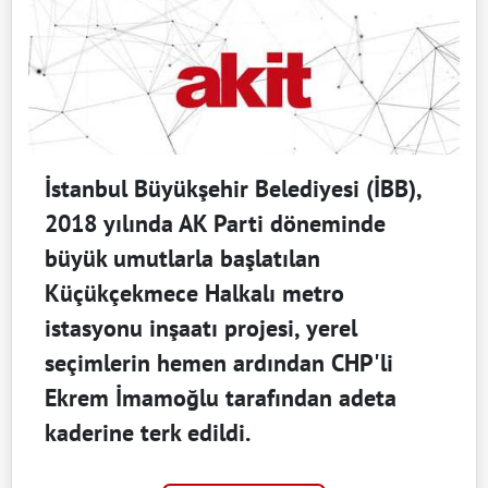
İstanbul Büyükşehir Belediyesi (İBB),
2018 yılında AK Parti döneminde
büyük umutlarla başlatılan
Küçükçekmece Halkalı metro
istasyonu inşaatı projesi, yerel
seçimlerin hemen ardından CHP'li
Ekrem İmamoğlu tarafından adeta
kaderine terk edildi.