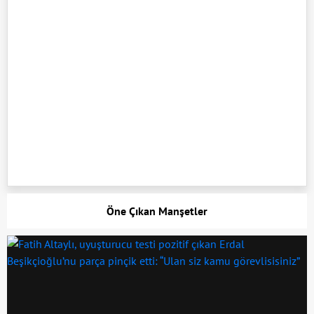
Öne Çıkan Manşetler