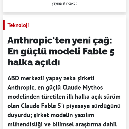
yayına alıncaktır.
Teknoloji
Anthropic'ten yeni çağ:
En güçlü modeli Fable 5
halka açıldı
ABD merkezli yapay zeka şirketi
Anthropic, en güçlü Claude Mythos
modelinden türetilen ilk halka açık sürüm
olan Claude Fable 5'i piyasaya sürdüğünü
duyurdu; şirket modelin yazılım
mühendisliği ve bilimsel araştırma dahil