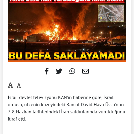
-
İsrail devlet televizyonu KAN'ın haberine göre, İsrail
ordusu, ülkenin kuzeyindeki Ramat David Hava Üssü'nün
7-8 Haziran tarihlerindeki İran saldırılarında vurulduğunu
itiraf etti.