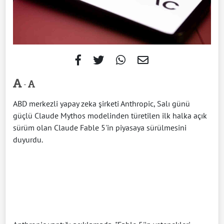
-
ABD merkezli yapay zeka şirketi Anthropic, Salı günü
güçlü Claude Mythos modelinden türetilen ilk halka açık
sürüm olan Claude Fable 5'in piyasaya sürülmesini
duyurdu.