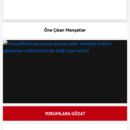
Öne Çıkan Manşetler
YORUMLARA GÖZAT