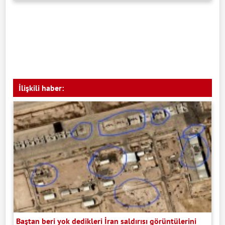
İlişkili haber:
Baştan beri yok dedikleri İran saldırısı görüntülerini