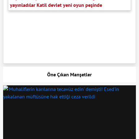
yayınladılar Katil devlet yeni oyun peşinde
Öne Çıkan Manşetler