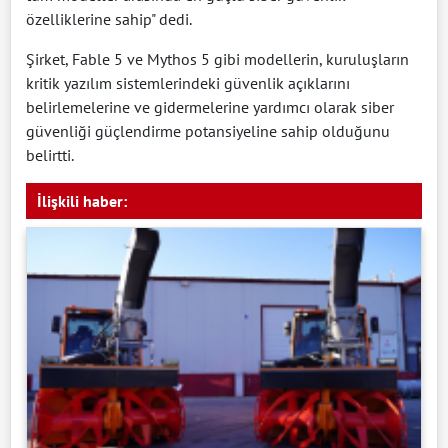
özelliklerine sahip" dedi.
Şirket, Fable 5 ve Mythos 5 gibi modellerin, kuruluşların
kritik yazılım sistemlerindeki güvenlik açıklarını
belirlemelerine ve gidermelerine yardımcı olarak siber
güvenliği güçlendirme potansiyeline sahip olduğunu
belirtti.
İlişkili haber: