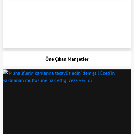
Öne Çıkan Manşetler