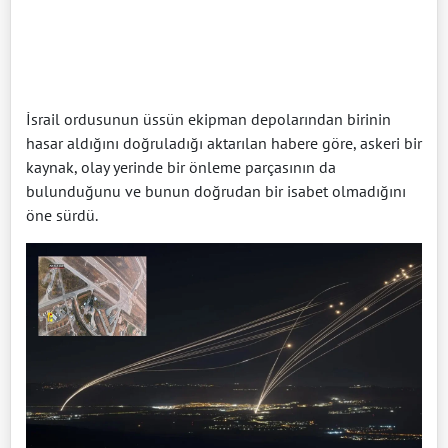
İsrail ordusunun üssün ekipman depolarından birinin
hasar aldığını doğruladığı aktarılan habere göre, askeri bir
kaynak, olay yerinde bir önleme parçasının da
bulunduğunu ve bunun doğrudan bir isabet olmadığını
öne sürdü.