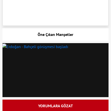
Öne Çıkan Manşetler
YORUMLARA GÖZAT