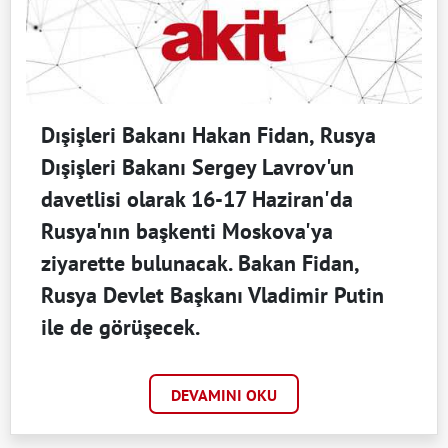
Dışişleri Bakanı Hakan Fidan, Rusya
Dışişleri Bakanı Sergey Lavrov'un
davetlisi olarak 16-17 Haziran'da
Rusya'nın başkenti Moskova'ya
ziyarette bulunacak. Bakan Fidan,
Rusya Devlet Başkanı Vladimir Putin
ile de görüşecek.
DEVAMINI OKU