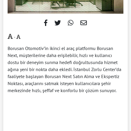
-
Borusan Otomotiv’in ikinci el araç platformu Borusan
Next, müşterilerine daha erişilebilir, hızlı ve kullanıcı
dostu bir deneyim sunma hedefi doğrultusunda hizmet
ağına yeni bir nokta daha ekledi. İstanbul Zorlu Center’da
faaliyete başlayan Borusan Next Satın Alma ve Ekspertiz
Noktası, araçlarını satmak isteyen kullanıcılara şehir
merkezinde hızlı, şeffaf ve konforlu bir çözüm sunuyor.