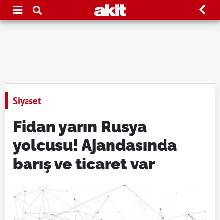
Siyaset
Fidan yarın Rusya
yolcusu! Ajandasında
barış ve ticaret var