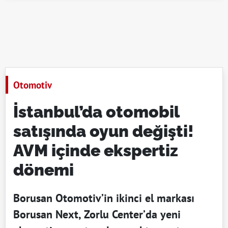
Otomotiv
İstanbul’da otomobil
satışında oyun değişti!
AVM içinde ekspertiz
dönemi
Borusan Otomotiv’in ikinci el markası
Borusan Next, Zorlu Center’da yeni