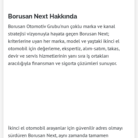
Borusan Next Hakkında
Borusan Otomotiv Grubu'nun çoklu marka ve kanal
stratejisi vizyonuyla hayata geçen Borusan Next;
kriterlerine uyan her marka, model ve yaştaki ikinci el
otomobil için değerleme, ekspertiz, alım-satım, takas,
devir ve servis hizmetlerinin yanı sıra iş ortakları
aracılığıyla finansman ve sigorta çözümleri sunuyor.
İkinci el otomobil arayanlar için güvenilir adres olmayı
sürdüren Borusan Next, aynı zamanda tamamen