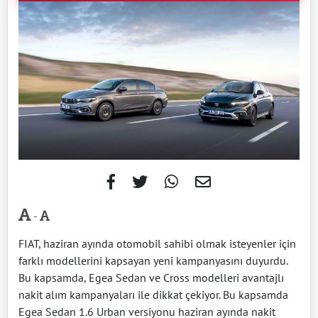
-
FIAT, haziran ayında otomobil sahibi olmak isteyenler için
farklı modellerini kapsayan yeni kampanyasını duyurdu.
Bu kapsamda, Egea Sedan ve Cross modelleri avantajlı
nakit alım kampanyaları ile dikkat çekiyor. Bu kapsamda
Egea Sedan 1.6 Urban versiyonu haziran ayında nakit