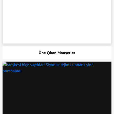
Öne Çıkan Manşetler